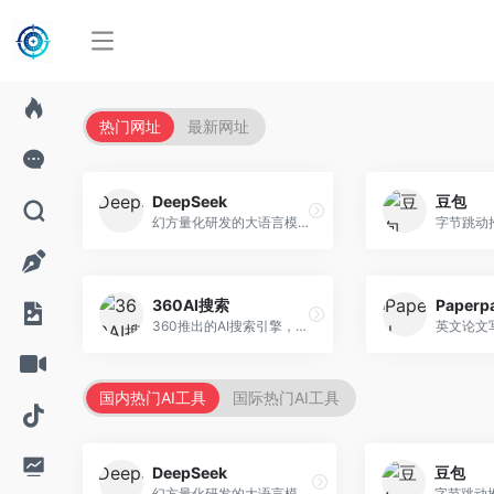
热门网址
最新网址
DeepSeek
豆包
幻方量化研发的大语言模型平台，专注于深度推理和代码生成能力。面向开发者、研究人员和技术爱好者，提供强大的逻辑推理和数学计算功能，开源生态完善，API接口友好。
360AI搜索
Paperp
360推出的AI搜索引擎，专注于安全智能搜索。面向普通用户，提供智能问答、网页搜索、内容整理等服务，安全防护能力强。
国内热门AI工具
国际热门AI工具
DeepSeek
豆包
幻方量化研发的大语言模型平台，专注于深度推理和代码生成能力。面向开发者、研究人员和技术爱好者，提供强大的逻辑推理和数学计算功能，开源生态完善，API接口友好。